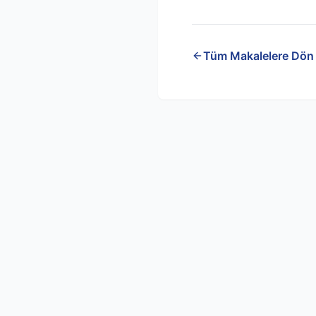
Tüm Makalelere Dön