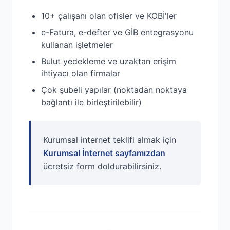
10+ çalışanı olan ofisler ve KOBİ'ler
e-Fatura, e-defter ve GİB entegrasyonu
kullanan işletmeler
Bulut yedekleme ve uzaktan erişim
ihtiyacı olan firmalar
Çok şubeli yapılar (noktadan noktaya
bağlantı ile birleştirilebilir)
Kurumsal internet teklifi almak için
Kurumsal İnternet sayfamızdan
ücretsiz form doldurabilirsiniz.