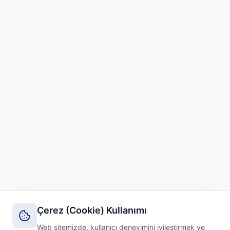
Çerez (Cookie) Kullanımı
Web sitemizde, kullanıcı deneyimini iyileştirmek ve