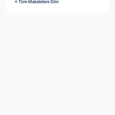
Tüm Makalelere Dön