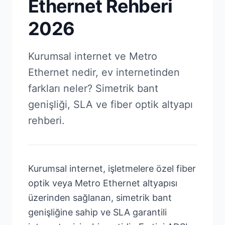
Ethernet Rehberi
2026
Kurumsal internet ve Metro
Ethernet nedir, ev internetinden
farkları neler? Simetrik bant
genişliği, SLA ve fiber optik altyapı
rehberi.
Kurumsal internet, işletmelere özel fiber
optik veya Metro Ethernet altyapısı
üzerinden sağlanan, simetrik bant
genişliğine sahip ve SLA garantili