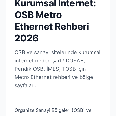
Kurumsal İnternet:
OSB Metro
Ethernet Rehberi
2026
OSB ve sanayi sitelerinde kurumsal
internet neden şart? DOSAB,
Pendik OSB, İMES, TOSB için
Metro Ethernet rehberi ve bölge
sayfaları.
Organize Sanayi Bölgeleri (OSB) ve