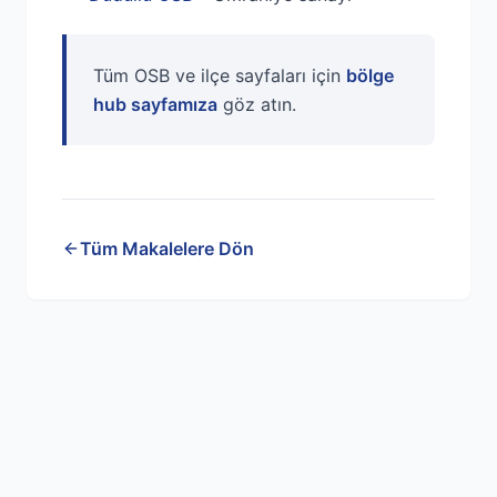
Tüm OSB ve ilçe sayfaları için
bölge
hub sayfamıza
göz atın.
Tüm Makalelere Dön