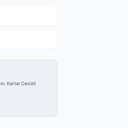
n. Kartal Cevizli