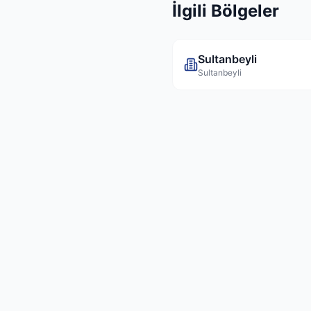
İlgili Bölgeler
Sultanbeyli
Sultanbeyli