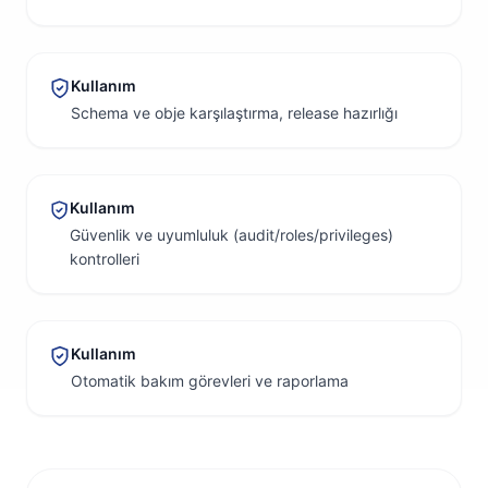
Kullanım
Schema ve obje karşılaştırma, release hazırlığı
Kullanım
Güvenlik ve uyumluluk (audit/roles/privileges)
kontrolleri
Kullanım
Otomatik bakım görevleri ve raporlama