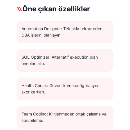
Öne çıkan özellikler
Automation Designer: Tek tıkla tekrar eden
DBA işlerini planlayın.
SQL Optimizer: Alternatif execution plan
önerileri alın.
Health Check: Güvenlik ve konfigürasyon
skor kartları.
Team Coding: Kilitlenmeden ortak çalışma ve
sürümleme.