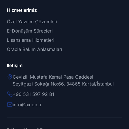
Hizmetlerimiz
Özel Yazılım Çözümleri
E-Dönüşüm Süreçleri
Lisanslama Hizmetleri
Oracle Bakım Anlaşmaları
İletişim
Cevizli, Mustafa Kemal Paşa Caddesi
Seyitgazi Sokağı No:66, 34865 Kartal/İstanbul
+90 531 597 92 81
info@axion.tr