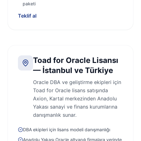
paketi
Teklif al
Toad for Oracle Lisansı
— İstanbul ve Türkiye
Oracle DBA ve geliştirme ekipleri için
Toad for Oracle lisans satışında
Axion, Kartal merkezinden Anadolu
Yakası sanayi ve finans kurumlarına
danışmanlık sunar.
DBA ekipleri için lisans modeli danışmanlığı
Anadolu Yakası Oracle altyapılı firmalara yerinde