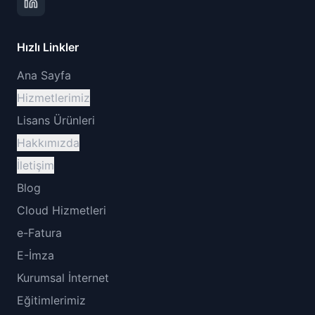
Hızlı Linkler
Ana Sayfa
Hizmetlerimiz
Lisans Ürünleri
Hakkımızda
İletişim
Blog
Cloud Hizmetleri
e-Fatura
E-İmza
Kurumsal İnternet
Eğitimlerimiz