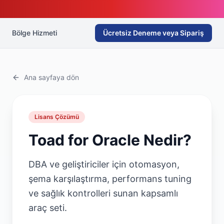
Bölge Hizmeti
Ücretsiz Deneme veya Sipariş
Ana sayfaya dön
Lisans Çözümü
Toad for Oracle
Nedir?
DBA ve geliştiriciler için otomasyon,
şema karşılaştırma, performans tuning
ve sağlık kontrolleri sunan kapsamlı
araç seti.